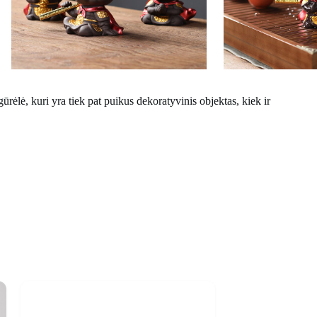
ūrėlė, kuri yra tiek pat puikus dekoratyvinis objektas, kiek ir