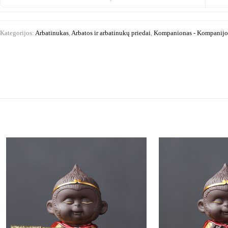
Kategorijos:
Arbatinukas
,
Arbatos ir arbatinukų priedai
,
Kompanionas - Kompanijo