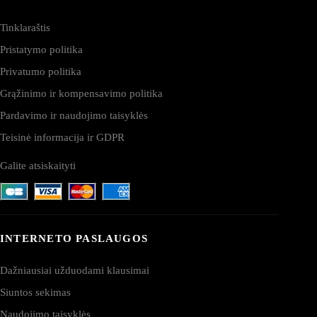
Tinklaraštis
Pristatymo politika
Privatumo politika
Grąžinimo ir kompensavimo politika
Pardavimo ir naudojimo taisyklės
Teisinė informacija ir GDPR
Galite atsiskaityti
INTERNETO PASLAUGOS
Dažniausiai užduodami klausimai
Siuntos sekimas
Naudojimo taisyklės