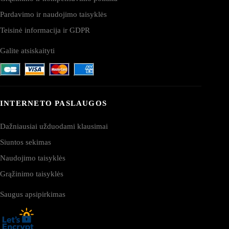
Pardavimo ir naudojimo taisyklės
Teisinė informacija ir GDPR
Galite atsiskaityti
INTERNETO PASLAUGOS
Dažniausiai užduodami klausimai
Siuntos sekimas
Naudojimo taisyklės
Grąžinimo taisyklės
Saugus apsipirkimas