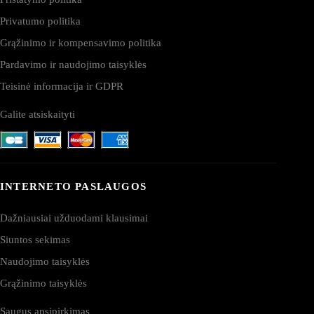
Privatumo politika
Grąžinimo ir kompensavimo politika
Pardavimo ir naudojimo taisyklės
Teisinė informacija ir GDPR
Galite atsiskaityti
INTERNETO PASLAUGOS
Dažniausiai užduodami klausimai
Siuntos sekimas
Naudojimo taisyklės
Grąžinimo taisyklės
Saugus apsipirkimas